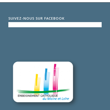
SUIVEZ-NOUS SUR FACEBOOK