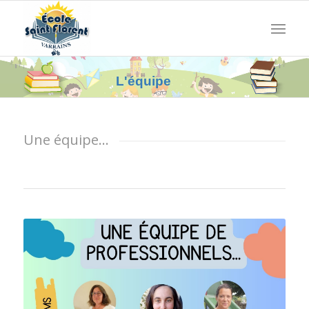
L'équipe
Une équipe…